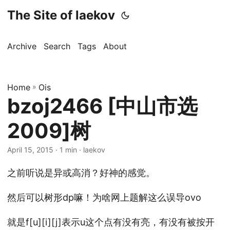
The Site of laekov
Archive
Search
Tags
About
Home
»
Ois
bzoj2466 [中山市选
2009]树
April 15, 2015
· 1 min · laekov
之前听说是异或高消？好神的感觉。
然后可以树形dp嘛！为啥网上题解这么误导ovo
就是f[u][i][j]表示u这个点有没有亮，有没有被按开