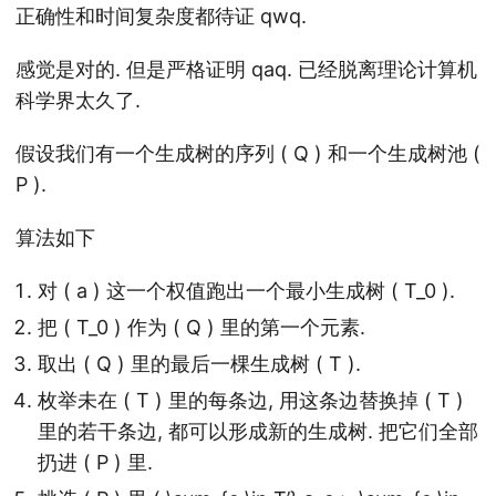
正确性和时间复杂度都待证 qwq.
感觉是对的. 但是严格证明 qaq. 已经脱离理论计算机
科学界太久了.
假设我们有一个生成树的序列 ( Q ) 和一个生成树池 (
P ).
算法如下
对 ( a ) 这一个权值跑出一个最小生成树 ( T_0 ).
把 ( T_0 ) 作为 ( Q ) 里的第一个元素.
取出 ( Q ) 里的最后一棵生成树 ( T ).
枚举未在 ( T ) 里的每条边, 用这条边替换掉 ( T )
里的若干条边, 都可以形成新的生成树. 把它们全部
扔进 ( P ) 里.