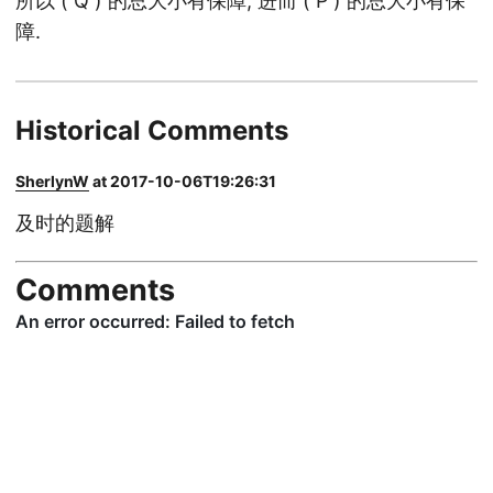
所以 ( Q ) 的总大小有保障, 进而 ( P ) 的总大小有保
障.
Historical Comments
SherlynW
at 2017-10-06T19:26:31
及时的题解
Comments